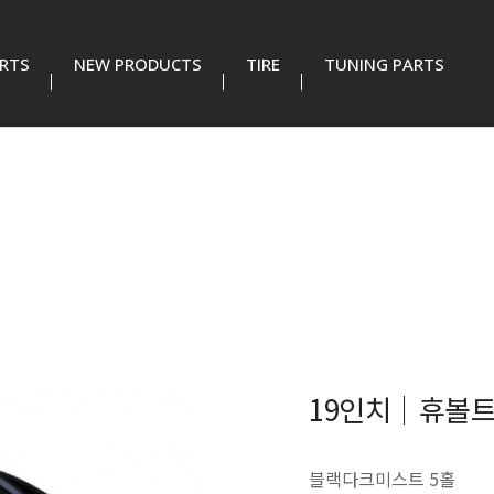
RTS
NEW PRODUCTS
TIRE
TUNING PARTS
19인치│휴볼트 
블랙다크미스트 5홀