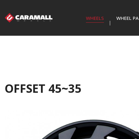
WHEELS
WHEEL PA
OFFSET 45~35