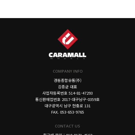
COMPANY INFO
경동종합유통(주)
김종균 대표
사업자등록번호
514-81-47293
통신판매업번호 2017-대구남구-0359호
대구광역시 남구 현충로 131
FAX. 053-653-9765
CONTACT US