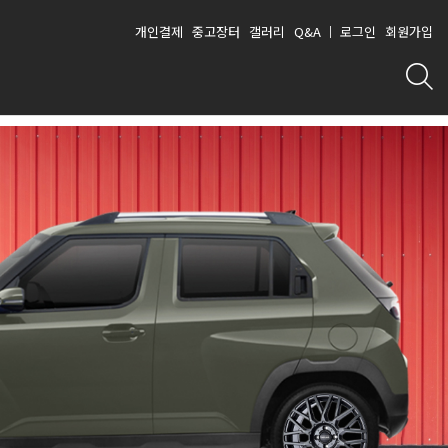
개인결제
중고장터
갤러리
Q&A
로그인
회원가입