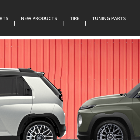
RTS
NEW PRODUCTS
TIRE
TUNING PARTS