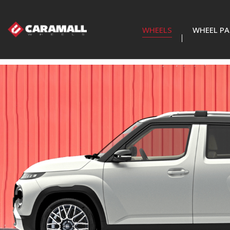
WHEELS
WHEEL PA