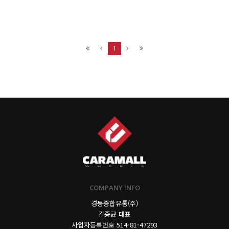
1
COMPANY INFO
경동종합유통(주)
김종균 대표
사업자등록번호
514-81-47293