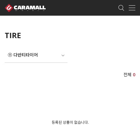
TIRE
⑪ 다반티타이어
전체
0
등록된 상품이 없습니다.